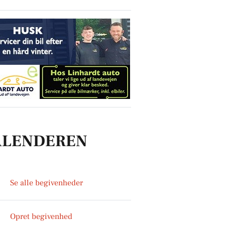
ALENDEREN
Se alle begivenheder
Opret begivenhed