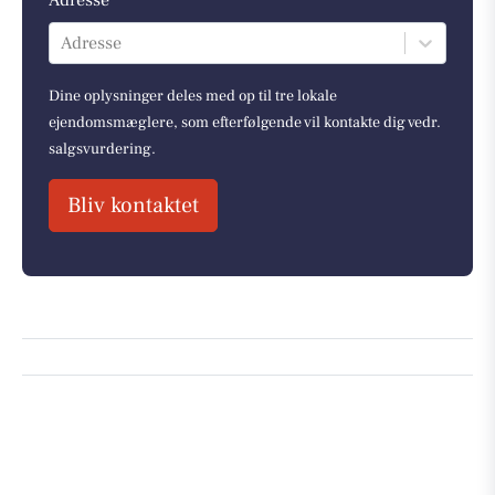
Adresse
Dine oplysninger deles med op til tre lokale
ejendomsmæglere, som efterfølgende vil kontakte dig vedr.
salgsvurdering.
Bliv kontaktet