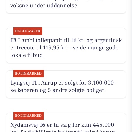
voksne under uddannelse
DAGLIGVARER
Få Lambi toiletpapir til 16 kr. og argentinsk
entrecote til 119,95 kr. - se de mange gode
lokale tilbud
BOLIGMARKED
Lyngvej 11 i Aarup er solgt for 3.100.000 -
se køberen og 5 andre solgte boliger
BOLIGMARKED
Nydamsvej 16 er til salg for kun 445.000