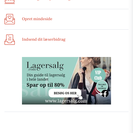
Opret mindeside
Indsend dit læserbidrag