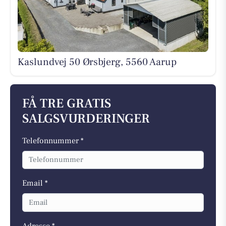
Kaslundvej 50 Ørsbjerg, 5560 Aarup
FÅ TRE GRATIS
SALGSVURDERINGER
Telefonnummer *
Email *
Adresse *