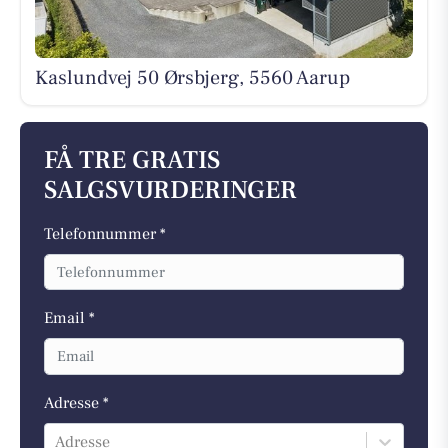
Kaslundvej 50 Ørsbjerg, 5560 Aarup
FÅ TRE GRATIS
SALGSVURDERINGER
Telefonnummer *
Email *
Adresse *
Adresse