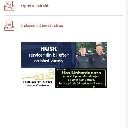
Opret mindeside
Indsend dit læserbidrag