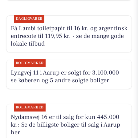
DAGLIGVARER
Få Lambi toiletpapir til 16 kr. og argentinsk
entrecote til 119,95 kr. - se de mange gode
lokale tilbud
BOLIGMARKED
Lyngvej 11 i Aarup er solgt for 3.100.000 -
se køberen og 5 andre solgte boliger
BOLIGMARKED
Nydamsvej 16 er til salg for kun 445.000
kr.: Se de billigste boliger til salg i Aarup
her