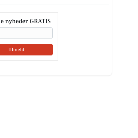
le nyheder GRATIS
Tilmeld