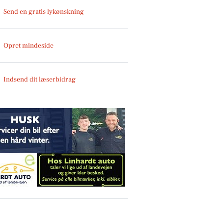
Send en gratis lykønskning
Opret mindeside
Indsend dit læserbidrag