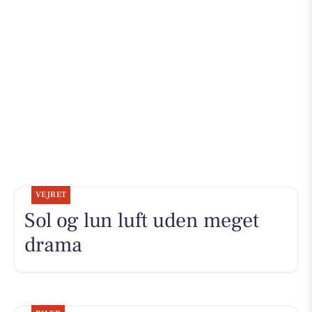
VEJRET
Sol og lun luft uden meget
drama