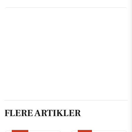
FLERE ARTIKLER