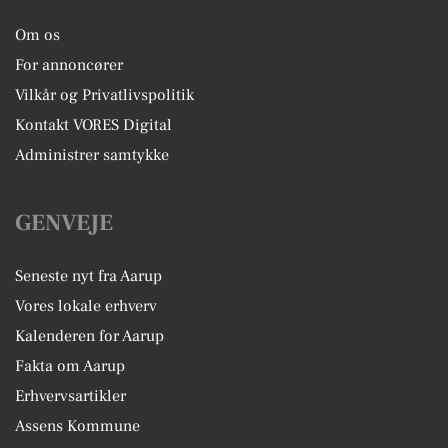
Om os
For annoncører
Vilkår og Privatlivspolitik
Kontakt VORES Digital
Administrer samtykke
GENVEJE
Seneste nyt fra Aarup
Vores lokale erhverv
Kalenderen for Aarup
Fakta om Aarup
Erhvervsartikler
Assens Kommune