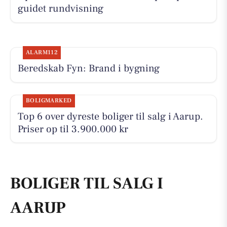
guidet rundvisning
ALARM112
Beredskab Fyn: Brand i bygning
BOLIGMARKED
Top 6 over dyreste boliger til salg i Aarup.
Priser op til 3.900.000 kr
BOLIGER TIL SALG I
AARUP