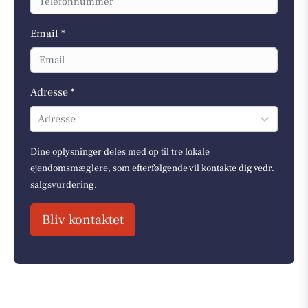
Email *
Adresse *
Adresse
Dine oplysninger deles med op til tre lokale
ejendomsmæglere, som efterfølgende vil kontakte dig vedr.
salgsvurdering.
Bliv kontaktet