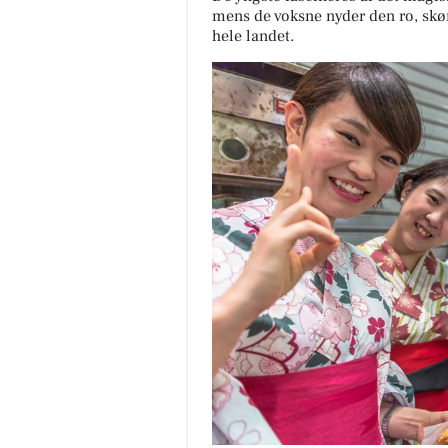
mens de voksne nyder den ro, skø
hele landet.