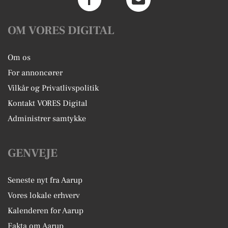
OM VORES DIGITAL
Om os
For annoncører
Vilkår og Privatlivspolitik
Kontakt VORES Digital
Administrer samtykke
GENVEJE
Seneste nyt fra Aarup
Vores lokale erhverv
Kalenderen for Aarup
Fakta om Aarup