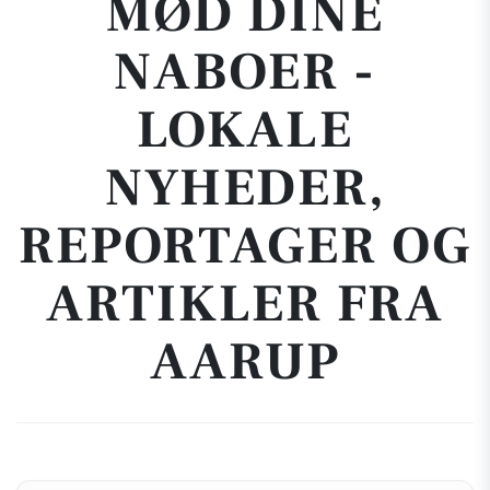
MØD DINE
NABOER -
LOKALE
NYHEDER,
REPORTAGER OG
ARTIKLER FRA
AARUP