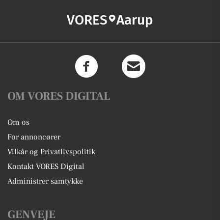
VORES
Aarup
OM VORES DIGITAL
Om os
For annoncører
Vilkår og Privatlivspolitik
Kontakt VORES Digital
Administrer samtykke
GENVEJE