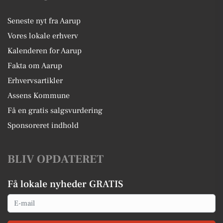
Seneste nyt fra Aarup
Vores lokale erhverv
Kalenderen for Aarup
Fakta om Aarup
Erhvervsartikler
Assens Kommune
Få en gratis salgsvurdering
Sponsoreret indhold
BLIV OPDATERET
Få lokale nyheder GRATIS
Email