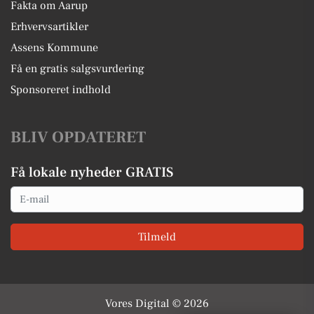
Fakta om Aarup
Erhvervsartikler
Assens Kommune
Få en gratis salgsvurdering
Sponsoreret indhold
BLIV OPDATERET
Få lokale nyheder GRATIS
Email
Tilmeld
Vores Digital © 2026