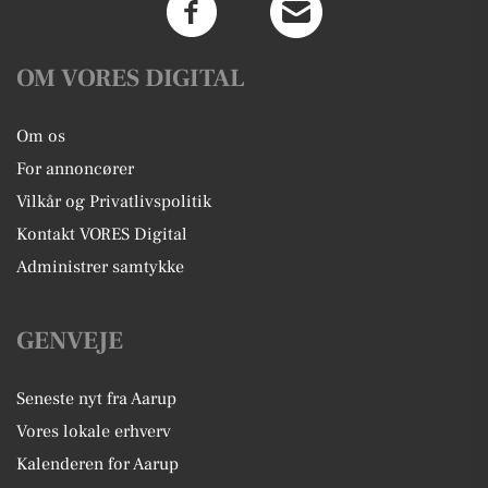
OM VORES DIGITAL
Om os
For annoncører
Vilkår og Privatlivspolitik
Kontakt VORES Digital
Administrer samtykke
GENVEJE
Seneste nyt fra Aarup
Vores lokale erhverv
Kalenderen for Aarup