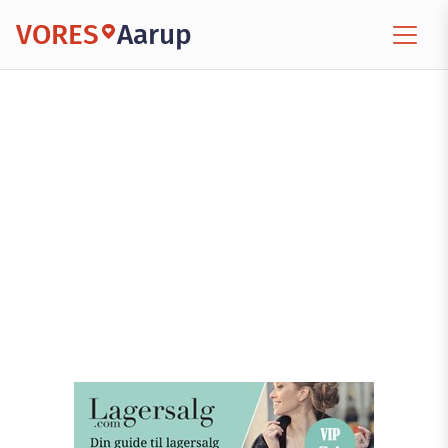
VORES
Aarup