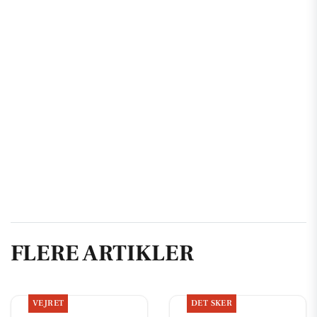
FLERE ARTIKLER
VEJRET
DET SKER