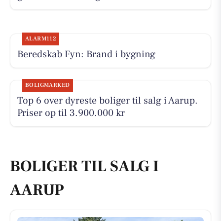
ALARM112
Beredskab Fyn: Brand i bygning
BOLIGMARKED
Top 6 over dyreste boliger til salg i Aarup.
Priser op til 3.900.000 kr
BOLIGER TIL SALG I
AARUP