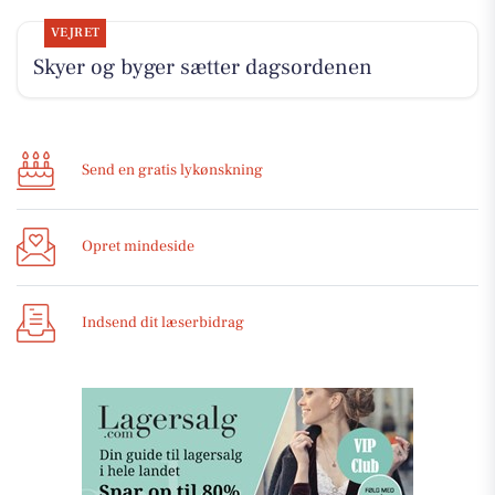
VEJRET
Skyer og byger sætter dagsordenen
Send en gratis lykønskning
Opret mindeside
Indsend dit læserbidrag