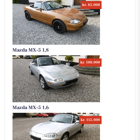
kr. 85.000
Mazda MX-5 1,8
kr. 100.000
Mazda MX-5 1,6
kr. 115.000