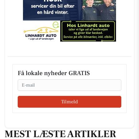
Få lokale nyheder GRATIS
Email
Tilmeld
MEST LÆSTE ARTIKLER