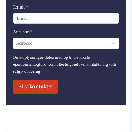
Email *
Adresse *
Adresse
Dine oplysninger deles med op til tre lokale
ejendomsmæglere, som efterfølgende vil kontakte dig vedr.
salgsvurdering.
Bliv kontaktet