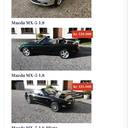
Mazda MX-5 1,8
kr. 120.000
Mazda MX-5 1,8
kr. 125.000