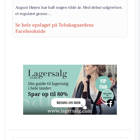
August Høyen har haft nogen vilde år. Med debut-udgivelser,
et regulært genne...
Se hele opslaget på Tobaksgaardens
Facebookside