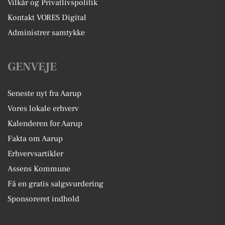
Vilkår og Privatlivspolitik
Kontakt VORES Digital
Administrer samtykke
GENVEJE
Seneste nyt fra Aarup
Vores lokale erhverv
Kalenderen for Aarup
Fakta om Aarup
Erhvervsartikler
Assens Kommune
Få en gratis salgsvurdering
Sponsoreret indhold