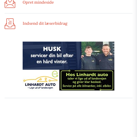
Opret mindeside
Indsend dit læserbidrag