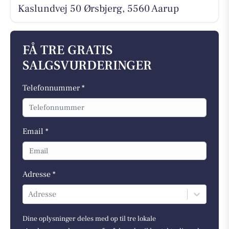
Kaslundvej 50 Ørsbjerg, 5560 Aarup
FÅ TRE GRATIS
SALGSVURDERINGER
Telefonnummer *
Email *
Adresse *
Adresse
Dine oplysninger deles med op til tre lokale