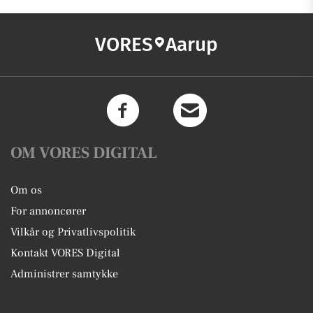
VORES
Aarup
OM VORES DIGITAL
Om os
For annoncører
Vilkår og Privatlivspolitik
Kontakt VORES Digital
Administrer samtykke