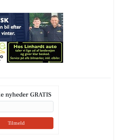
le nyheder GRATIS
Tilmeld