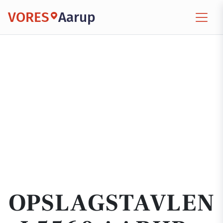
VORES
Aarup
OPSLAGSTAVLEN