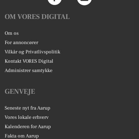
OM VORES DIGITAL
Om os
For annoncører
Vilkår og Privatlivspolitik
Kontakt VORES Digital
Administrer samtykke
GENVEJE
Seneste nyt fra Aarup
Vores lokale erhverv
Kalenderen for Aarup
Fakta om Aarup