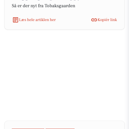
Så er der nyt fra Tobaksgaarden
Læs hele artiklen her
Kopiér link