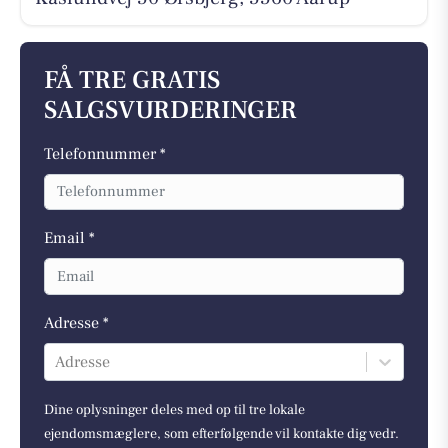
FÅ TRE GRATIS
SALGSVURDERINGER
Telefonnummer *
Email *
Adresse *
Adresse
Dine oplysninger deles med op til tre lokale
ejendomsmæglere, som efterfølgende vil kontakte dig vedr.