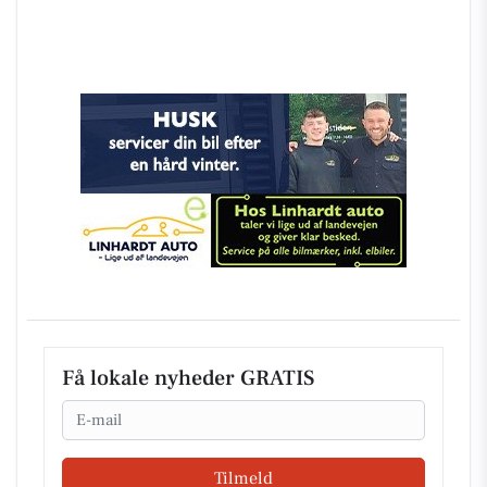
Få lokale nyheder GRATIS
Email
Tilmeld