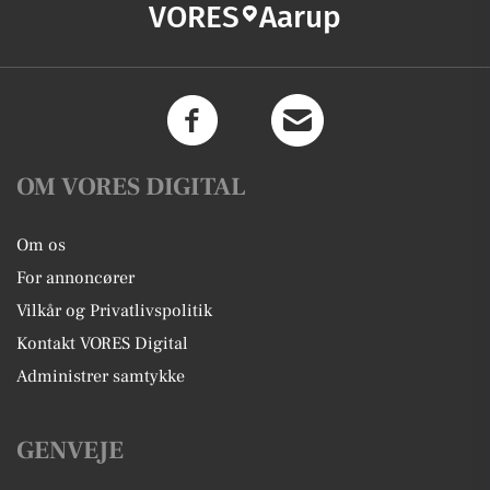
VORES
Aarup
OM VORES DIGITAL
Om os
For annoncører
Vilkår og Privatlivspolitik
Kontakt VORES Digital
Administrer samtykke
GENVEJE