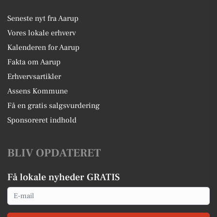
Seneste nyt fra Aarup
Vores lokale erhverv
Kalenderen for Aarup
Fakta om Aarup
Erhvervsartikler
Assens Kommune
Få en gratis salgsvurdering
Sponsoreret indhold
BLIV OPDATERET
Få lokale nyheder GRATIS
Email