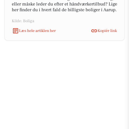
eller måske leder du efter et håndværkertilbud? Lige
her finder du i hvert fald de billigste boliger i Aarup.
Kilde: Boliga
Læs hele artiklen her
Kopiér link