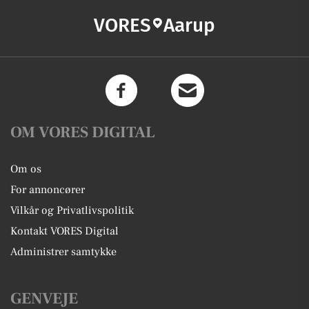
VORES
Aarup
OM VORES DIGITAL
Om os
For annoncører
Vilkår og Privatlivspolitik
Kontakt VORES Digital
Administrer samtykke
GENVEJE