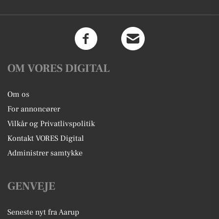
OM VORES DIGITAL
Om os
For annoncører
Vilkår og Privatlivspolitik
Kontakt VORES Digital
Administrer samtykke
GENVEJE
Seneste nyt fra Aarup