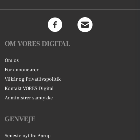
OM VORES DIGITAL
Om os
For annoncører
Vilkår og Privatlivspolitik
Kontakt VORES Digital
Administrer samtykke
GENVEJE
Seneste nyt fra Aarup