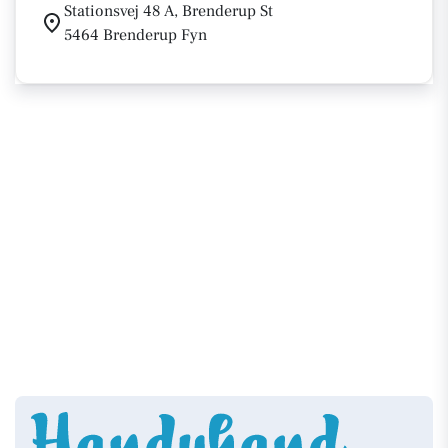
Stationsvej 48 A, Brenderup St
5464 Brenderup Fyn