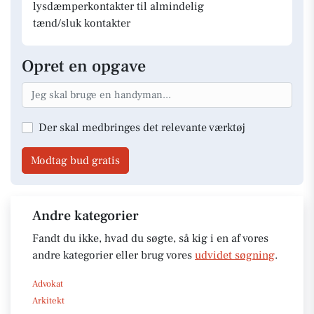
lysdæmperkontakter til almindelig
tænd/sluk kontakter
Opret en opgave
Der skal medbringes det relevante værktøj
Modtag bud gratis
Andre kategorier
Fandt du ikke, hvad du søgte, så kig i en af vores
andre kategorier eller brug vores
udvidet søgning
.
Advokat
Arkitekt