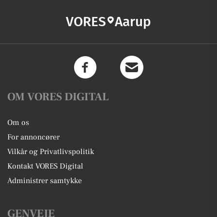
VORES
Aarup
OM VORES DIGITAL
Om os
For annoncører
Vilkår og Privatlivspolitik
Kontakt VORES Digital
Administrer samtykke
GENVEJE