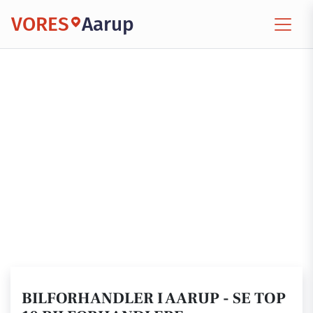
VORES
Aarup
BILFORHANDLER I AARUP - SE TOP