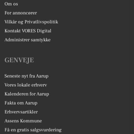
Om os
For annoncører
Vilkår og Privatlivspolitik
Kontakt VORES Digital
Administrer samtykke
GENVEJE
Seneste nyt fra Aarup
Vores lokale erhverv
Kalenderen for Aarup
Fakta om Aarup
Erhvervsartikler
Assens Kommune
Få en gratis salgsvurdering