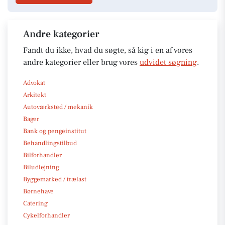
Andre kategorier
Fandt du ikke, hvad du søgte, så kig i en af vores
andre kategorier eller brug vores
udvidet søgning
.
Advokat
Arkitekt
Autoværksted / mekanik
Bager
Bank og pengeinstitut
Behandlingstilbud
Bilforhandler
Biludlejning
Byggemarked / trælast
Børnehave
Catering
Cykelforhandler