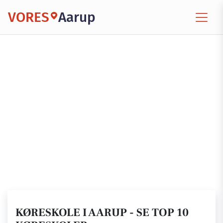
VORES
Aarup
KØRESKOLE I AARUP - SE TOP 10