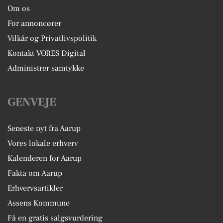
Om os
For annoncører
Vilkår og Privatlivspolitik
Kontakt VORES Digital
Administrer samtykke
GENVEJE
Seneste nyt fra Aarup
Vores lokale erhverv
Kalenderen for Aarup
Fakta om Aarup
Erhvervsartikler
Assens Kommune
Få en gratis salgsvurdering