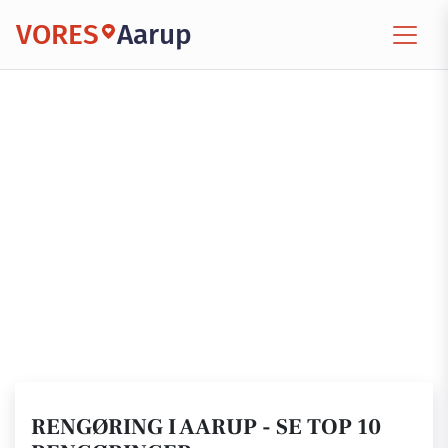
VORES
Aarup
RENGØRING I AARUP - SE TOP 10