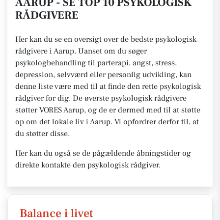
AARUP - SE TOP 10 PSYKOLOGISK
RÅDGIVERE
Her kan du se en oversigt over de bedste psykologisk
rådgivere i Aarup. Uanset om du søger
psykologbehandling til parterapi, angst, stress,
depression, selvværd eller personlig udvikling, kan
denne liste være med til at finde den rette psykologisk
rådgiver for dig. De øverste psykologisk rådgivere
støtter VORES Aarup, og de er dermed med til at støtte
op om det lokale liv i Aarup. Vi opfordrer derfor til, at
du støtter disse.
Her kan du også se de pågældende åbningstider og
direkte kontakte den psykologisk rådgiver.
Balance i livet