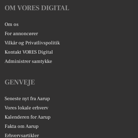
OM VORES DIGITAL
Om os
For annoncører
Vilkår og Privatlivspolitik
Kontakt VORES Digital
Administrer samtykke
GENVEJE
Seneste nyt fra Aarup
Vores lokale erhverv
Kalenderen for Aarup
Fakta om Aarup
Erhvervsartikler