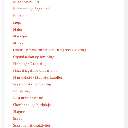
Kunst og galleri
Købmand og døgnkiosk
Køreskole
Læge
Maler
Massage
Murer
Offentlig forvaltning, forsvar og socialsikring
Organisation og forening
Piercing / Tatovering
Pizzeria, grillbar, isbar mm.
Planteskole / blomsterhandler
Psykologisk rådgivning
Rengøring
Restaurant og café
Skønheds- og hudpleje
Slagter
Smed
Sport og fritidsaktivitet