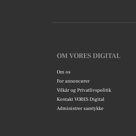
OM VORES DIGITAL
Om os
For annoncører
Vilkår og Privatlivspolitik
Kontakt VORES Digital
Administrer samtykke