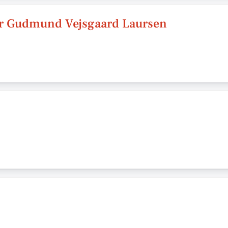
tør Gudmund Vejsgaard Laursen