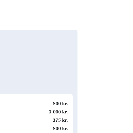
800 kr.
3.000 kr.
375 kr.
800 kr.