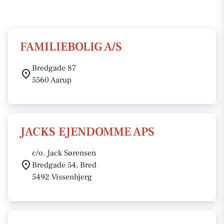
FAMILIEBOLIG A/S
Bredgade 87
5560 Aarup
JACKS EJENDOMME APS
c/o. Jack Sørensen
Bredgade 54, Bred
5492 Vissenbjerg