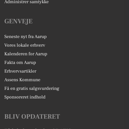
Administrer samtykke
GENVEJE
Seneste nyt fra Aarup
Vores lokale erhverv
Kalenderen for Aarup
Fakta om Aarup
Erhvervsartikler
Assens Kommune
Få en gratis salgsvurdering
Sponsoreret indhold
BLIV OPDATERET