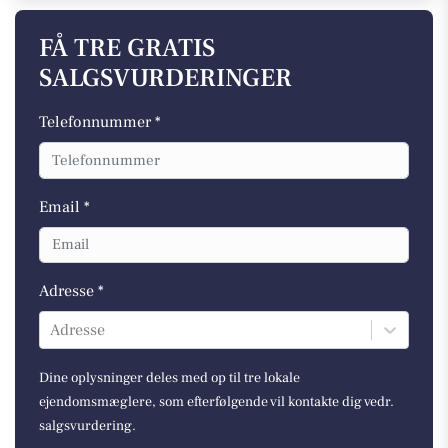
FÅ TRE GRATIS
SALGSVURDERINGER
Telefonnummer *
Email *
Adresse *
Adresse
Dine oplysninger deles med op til tre lokale
ejendomsmæglere, som efterfølgende vil kontakte dig vedr.
salgsvurdering.